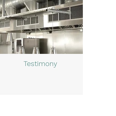
Testimony
彻底改变了我们的厨房！团队很专业，强烈推
荐！