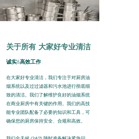
关于所有 大家好专业清洁
诚实&高效工作
在大家好专业清洁，我们专注于对厨房油
烟系统以及过过滤器和污水池进行彻底细
致的清洁。我们了解维护良好的油烟系统
在商业厨房中有关键的作用。我们的高技
能专业团队配备了必要的知识和工具，可
确保您的厨房保持安全、合规和高效。
我们全天候 (24/7) 随时准备解决紧急问