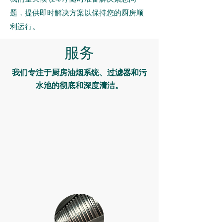
题，提供即时解决方案以保持您的厨房顺
利运行。
服务
我们专注于厨房油烟系统、过滤器和污
水池的彻底和深度清洁。