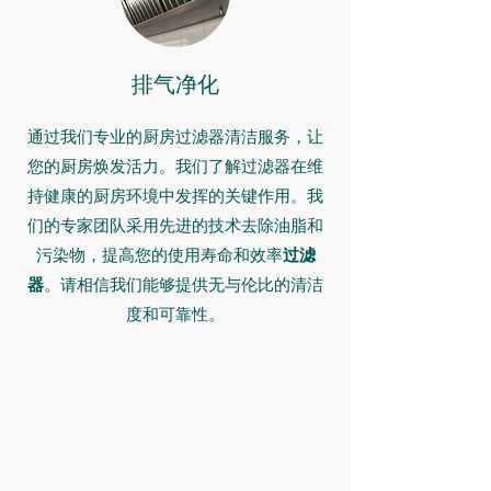
排气净化
通过我们专业的厨房过滤器清洁服务，让
您的厨房焕发活力。我们了解过滤器在维
持健康的厨房环境中发挥的关键作用。我
们的专家团队采用先进的技术去除油脂和
污染物，提高您的使用寿命和效率
过滤
器
。请相信我们能够提供无与伦比的清洁
度和可靠性。