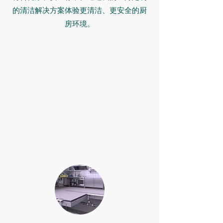
的清洁解决方案体验更清洁、更安全的厨
房环境。