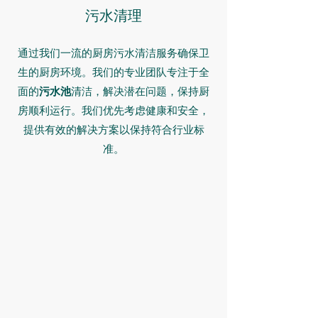
污水清理
通过我们一流的厨房污水清洁服务确保卫
生的厨房环境。我们的专业团队专注于全
面的
污水池
清洁，解决潜在问题，保持厨
房顺利运行。我们优先考虑健康和安全，
提供有效的解决方案以保持符合行业标
准。