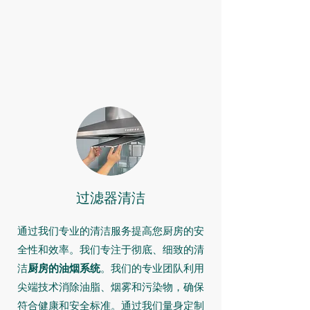
过滤器清洁
通过我们专业的清洁服务提高您厨房的安
全性和效率。我们专注于彻底、细致的清
洁
厨房的油烟系统
。我们的专业团队利用
尖端技术消除油脂、烟雾和污染物，确保
符合健康和安全标准。通过我们量身定制