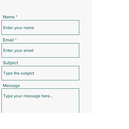
Name
Email
Subject
Message